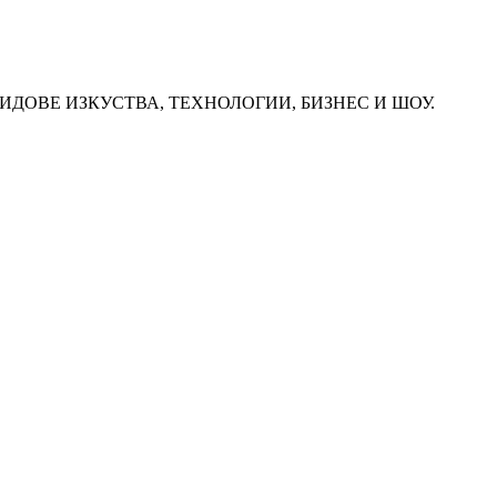
ИДОВЕ ИЗКУСТВА, ТЕХНОЛОГИИ, БИЗНЕС И ШОУ.