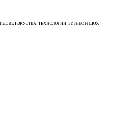
ИДОВЕ ИЗКУСТВА, ТЕХНОЛОГИИ, БИЗНЕС И ШОУ.