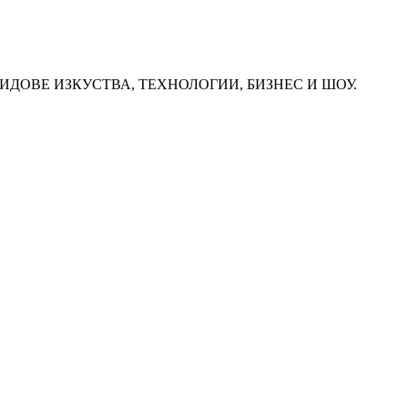
ИДОВЕ ИЗКУСТВА, ТЕХНОЛОГИИ, БИЗНЕС И ШОУ.