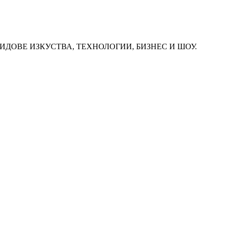
ИДОВЕ ИЗКУСТВА, ТЕХНОЛОГИИ, БИЗНЕС И ШОУ.