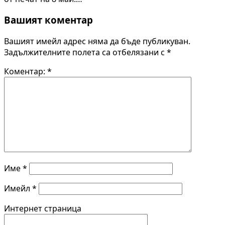
Вашият коментар
Вашият имейл адрес няма да бъде публикуван.
Задължителните полета са отбелязани с
*
Коментар:
*
Име
*
Имейл
*
Интернет страница