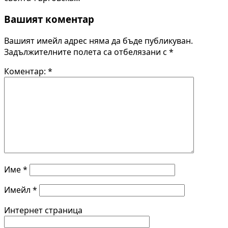
Вашият коментар
Вашият имейл адрес няма да бъде публикуван.
Задължителните полета са отбелязани с
*
Коментар:
*
Име
*
Имейл
*
Интернет страница