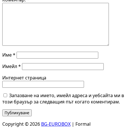
Име
*
Имейл
*
Интернет страница
Запазване на името, имейл адреса и уебсайта ми в
този браузър за следващия път когато коментирам.
Copyright © 2026
BG-EUROBOX
| Formal