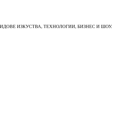
ИДОВЕ ИЗКУСТВА, ТЕХНОЛОГИИ, БИЗНЕС И ШОУ.