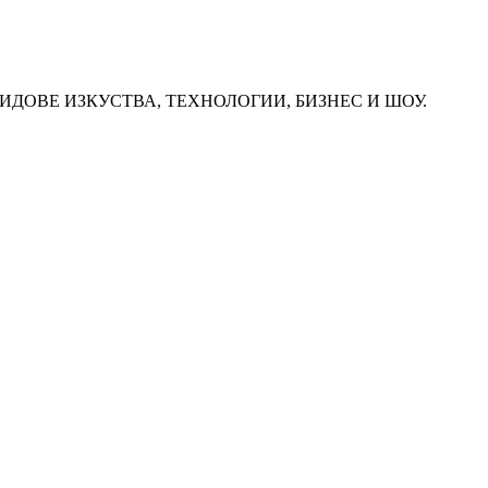
ИДОВЕ ИЗКУСТВА, ТЕХНОЛОГИИ, БИЗНЕС И ШОУ.