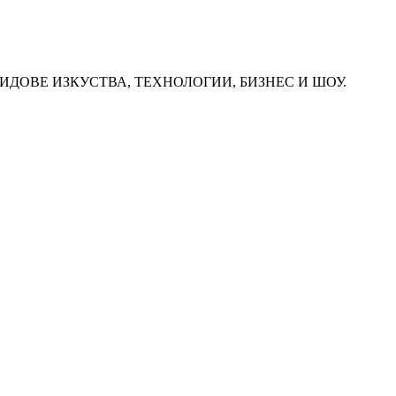
ИДОВЕ ИЗКУСТВА, ТЕХНОЛОГИИ, БИЗНЕС И ШОУ.