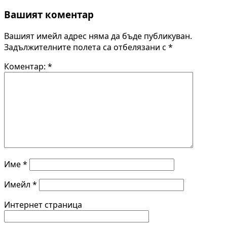
Вашият коментар
Вашият имейл адрес няма да бъде публикуван.
Задължителните полета са отбелязани с
*
Коментар:
*
Име
*
Имейл
*
Интернет страница